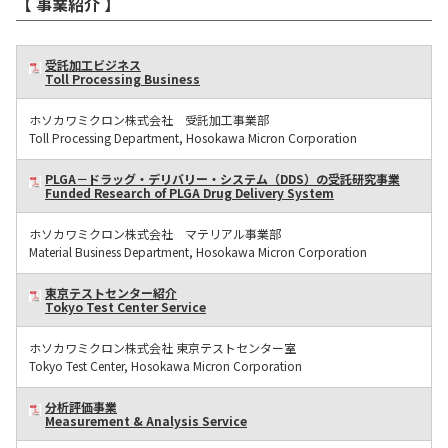
【 事業紹介 】
受託加工ビジネス
Toll Processing Business
ホソカワミクロン株式会社 受託加工事業部
Toll Processing Department, Hosokawa Micron Corporation
PLGA－ドラッグ・デリバリー・システム（DDS）の受託研究事業
Funded Research of PLGA Drug Delivery System
ホソカワミクロン株式会社 マテリアル事業部
Material Business Department, Hosokawa Micron Corporation
東京テストセンター紹介
Tokyo Test Center Service
ホソカワミクロン株式会社 東京テストセンター室
Tokyo Test Center, Hosokawa Micron Corporation
分析評価事業
Measurement & Analysis Service