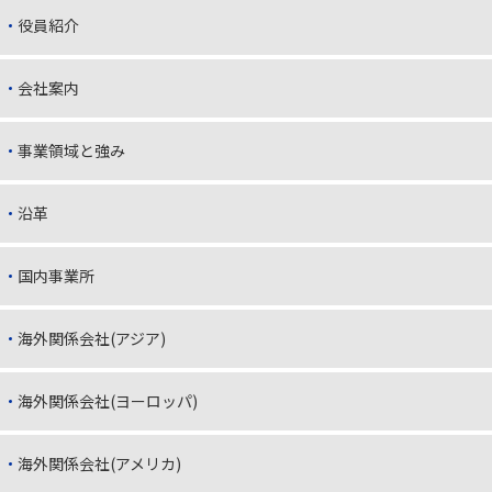
役員紹介
会社案内
事業領域と強み
沿革
国内事業所
海外関係会社(アジア)
海外関係会社(ヨーロッパ)
海外関係会社(アメリカ)