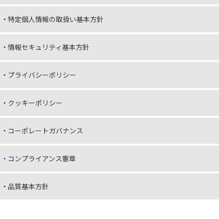
特定個人情報の取扱い基本方針
情報セキュリティ基本方針
プライバシーポリシー
クッキーポリシー
コーポレートガバナンス
コンプライアンス憲章
品質基本方針