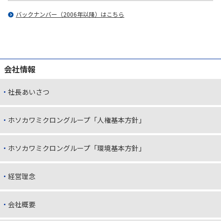
バックナンバー（2006年以降）はこちら
会社情報
社長あいさつ
ホソカワミクロングループ「人権基本方針」
ホソカワミクロングループ「環境基本方針」
経営理念
会社概要