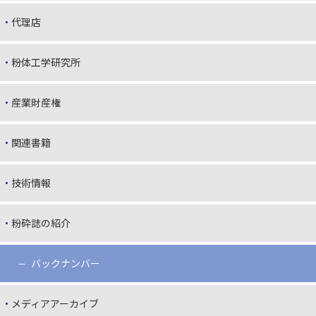
代理店
粉体工学研究所
産業財産権
関連書籍
技術情報
粉砕誌の紹介
バックナンバー
メディアアーカイブ