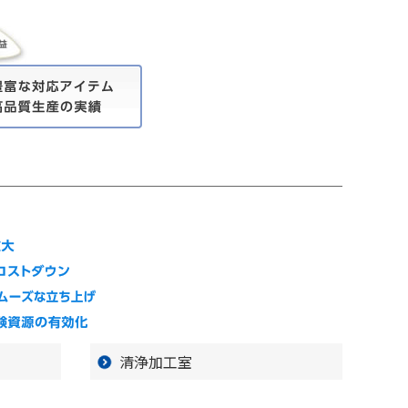
清浄加工室