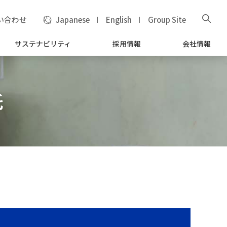
い合わせ
Japanese
English
Group Site
サステナビリティ
採用情報
会社情報
託