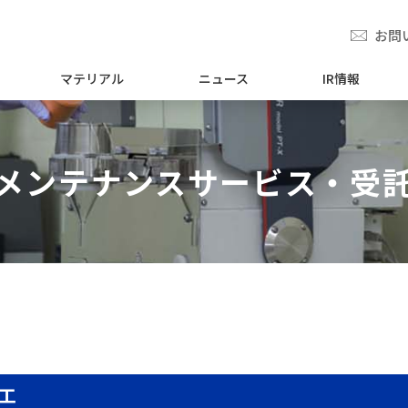
お問
マテリアル
ニュース
IR情報
メンテナンスサービス・受
工