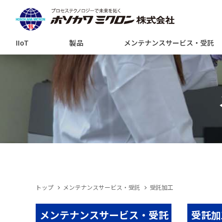
IIoT
製品
メンテナンスサービス・受託
トップ
メンテナンスサービス・受託
受託加工
メンテナンスサービス・受託
受託加