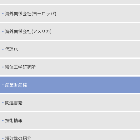
海外関係会社(ヨーロッパ)
海外関係会社(アメリカ)
代理店
粉体工学研究所
産業財産権
関連書籍
技術情報
粉砕誌の紹介