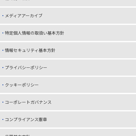
メディアアーカイブ
特定個人情報の取扱い基本方針
情報セキュリティ基本方針
プライバシーポリシー
クッキーポリシー
コーポレートガバナンス
コンプライアンス憲章