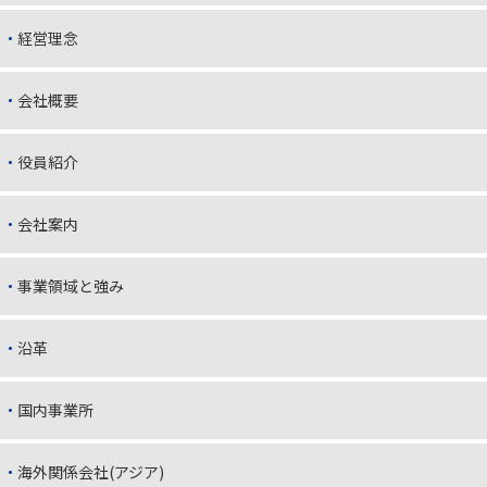
経営理念
会社概要
役員紹介
会社案内
事業領域と強み
沿革
国内事業所
海外関係会社(アジア)