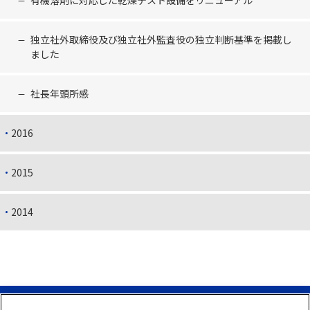
有機溶剤に対応した乾燥テスト設備をリニューアル
独立社外取締役及び独立社外監査役の独立判断基準を掲載し
ました
社長年頭所感
2016
2015
2014