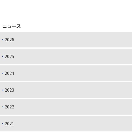
ニュース
2026
2025
2024
2023
2022
2021