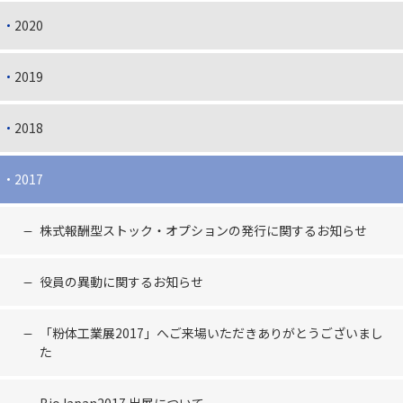
2020
2019
2018
2017
株式報酬型ストック・オプションの発行に関するお知らせ
役員の異動に関するお知らせ
「粉体工業展2017」へご来場いただきありがとうございまし
た