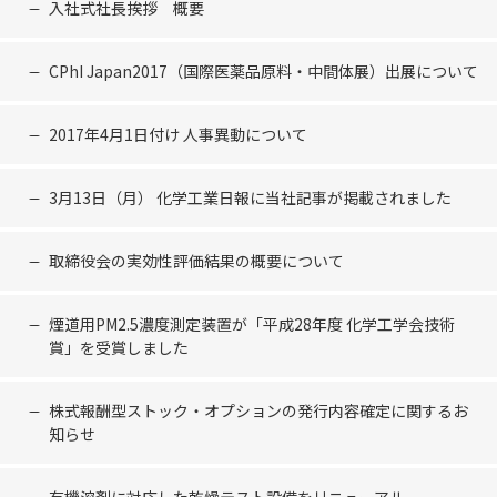
入社式社長挨拶 概要
CPhI Japan2017（国際医薬品原料・中間体展）出展について
2017年4月1日付け 人事異動について
3月13日（月） 化学工業日報に当社記事が掲載されました
取締役会の実効性評価結果の概要について
煙道用PM2.5濃度測定装置が「平成28年度 化学工学会技術
賞」を受賞しました
株式報酬型ストック・オプションの発行内容確定に関するお
知らせ