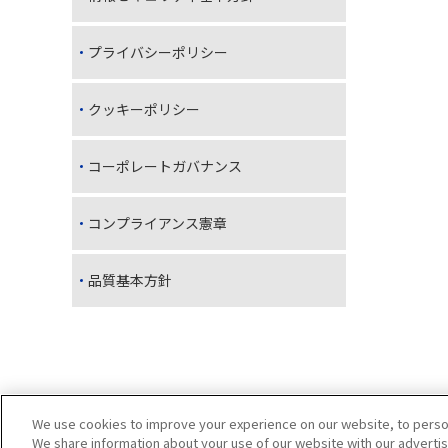
プライバシーポリシー
クッキーポリシー
コーポレートガバナンス
コンプライアンス憲章
品質基本方針
We use cookies to improve your experience on our website, to persona
We share information about your use of our website with our advertis