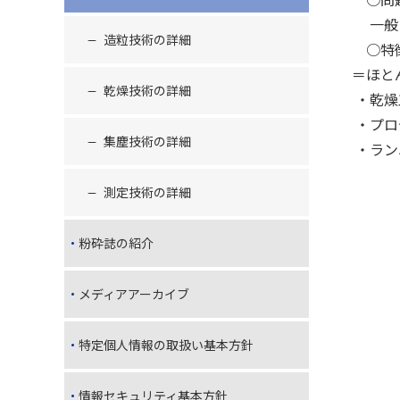
一般に湿
造粒技術の詳細
○特徴 
＝ほとん
乾燥技術の詳細
・乾燥
・プロ
集塵技術の詳細
・ラン
測定技術の詳細
粉砕誌の紹介
メディアアーカイブ
特定個人情報の取扱い基本方針
情報セキュリティ基本方針