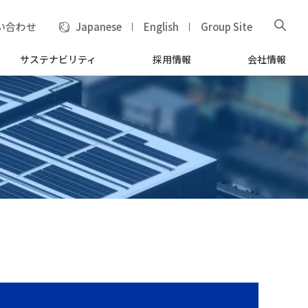
い合わせ
Japanese
English
Group Site
サステナビリティ
採用情報
会社情報