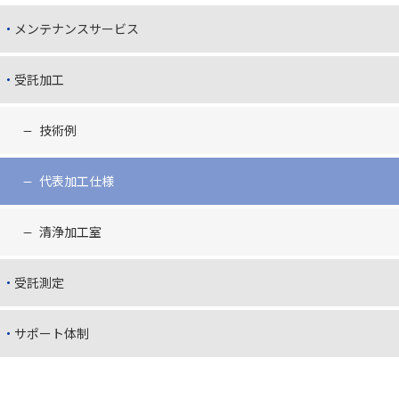
メンテナンスサービス
受託加工
技術例
代表加工仕様
清浄加工室
受託測定
サポート体制