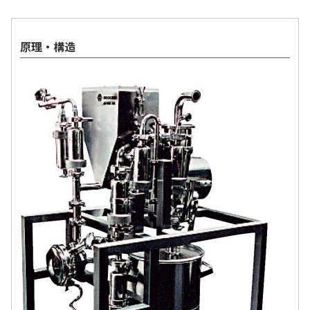
お問い合わせ
原理・構造