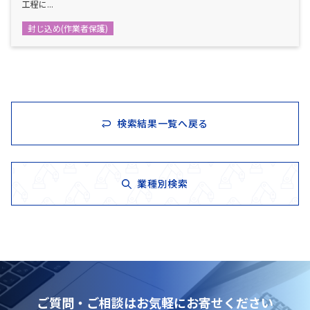
工程に...
封じ込め(作業者保護)
検索結果一覧へ戻る
業種別検索
ご質問・ご相談はお気軽にお寄せください