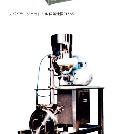
スパイラルジェットミル 医薬仕様315AS