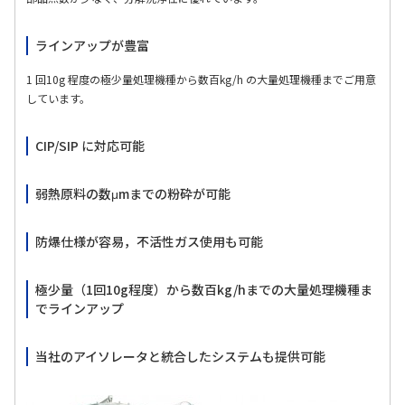
ラインアップが豊富
1 回10g 程度の極少量処理機種から数百kg/h の大量処理機種までご用意
しています。
CIP/SIP に対応可能
弱熱原料の数μmまでの粉砕が可能
防爆仕様が容易，不活性ガス使用も可能
極少量（1回10g程度）から数百kg/hまでの大量処理機種ま
でラインアップ
当社のアイソレータと統合したシステムも提供可能