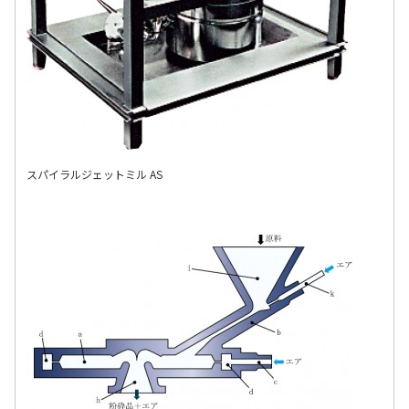
スパイラルジェットミル AS