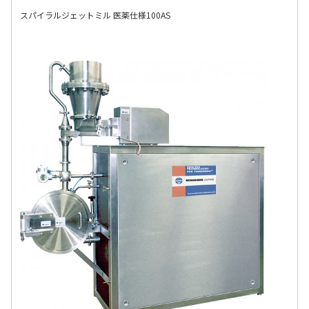
スパイラルジェットミル 医薬仕様100AS