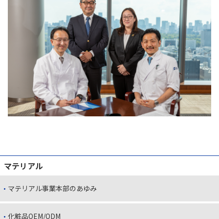
マテリアル
マテリアル事業本部のあゆみ
化粧品OEM/ODM