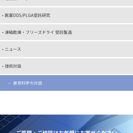
医薬DDS/PLGA受託研究
凍結乾燥・フリーズドライ 受託製造
ニュース
技術対談
東京科学大対談
ご質問・ご相談はお気軽にお寄せください