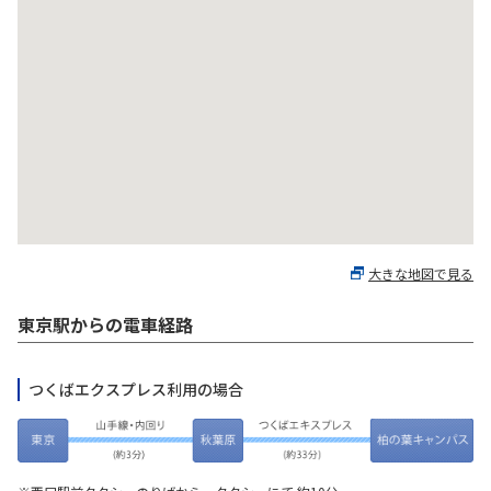
お問い合わせ
大きな地図で見る
東京駅からの電車経路
つくばエクスプレス利用の場合