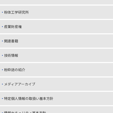
粉体工学研究所
産業財産権
関連書籍
技術情報
粉砕誌の紹介
メディアアーカイブ
特定個人情報の取扱い基本方針
情報セキュリティ基本方針