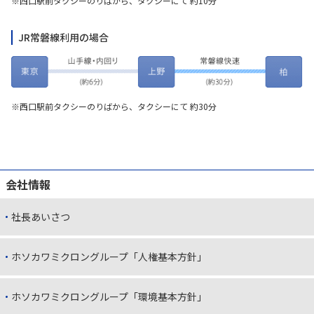
※西口駅前タクシーのりばから、タクシーにて 約10分
JR常磐線利用の場合
※西口駅前タクシーのりばから、タクシーにて 約30分
会社情報
社長あいさつ
ホソカワミクロングループ「人権基本方針」
ホソカワミクロングループ「環境基本方針」