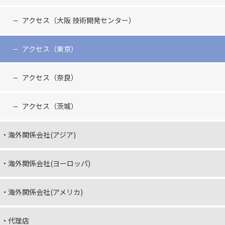
アクセス（大阪 技術開発センター）
アクセス（東京）
アクセス（奈良）
アクセス（茨城）
海外関係会社(アジア)
海外関係会社(ヨーロッパ)
海外関係会社(アメリカ)
代理店