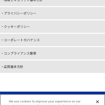
プライバシーポリシー
クッキーポリシー
コーポレートガバナンス
コンプライアンス憲章
品質基本方針
We use cookies to improve your experience on our
サイトマップ