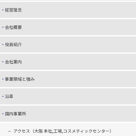
経営理念
会社概要
役員紹介
会社案内
事業領域と強み
沿革
国内事業所
アクセス（大阪 本社,工場,コスメティックセンター）