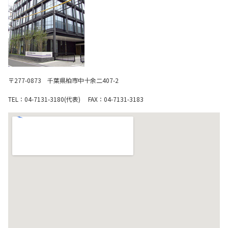
マテリアル
ニュース
〒277-0873 千葉県柏市中十余二407-2
IR情報
TEL：04-7131-3180(代表) FAX：04-7131-3183
サステナビリティ
採用情報
会社情報