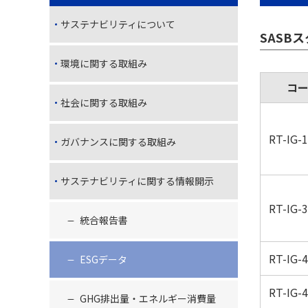
サステナビリティについて
SASB
環境に関する取組み
コ
社会に関する取組み
RT-IG-1
ガバナンスに関する取組み
サステナビリティに関する情報開示
RT-IG-3
統合報告書
RT-IG-4
ESGデータ
RT-IG-4
GHG排出量・エネルギー消費量