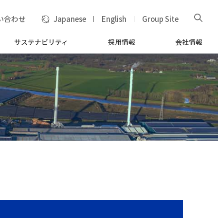
い合わせ
Japanese
English
Group Site
サステナビリティ
採用情報
会社情報