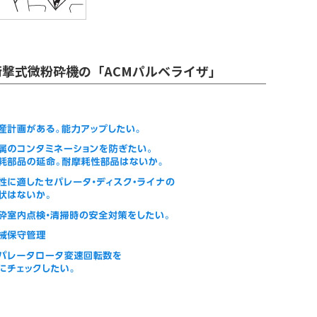
撃式微粉砕機の「ACMパルベライザ」