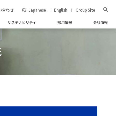
い合わせ
Japanese
English
Group Site
サステナビリティ
採用情報
会社情報
託