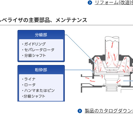
リフォーム(改造)
ルベライザの主要部品、メンテナンス
製品のカタログダウン