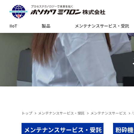
IIoT
製品
メンテナンスサービス・受託
トップ
メンテナンスサービス・受託
メンテナンスサービス
メンテナンスサービス・受託
粉砕機