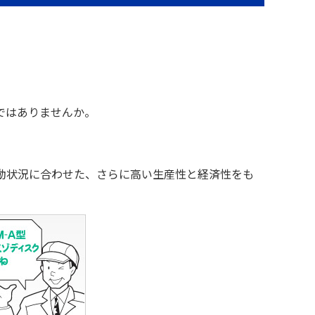
ではありませんか。
動状況に合わせた、さらに高い生産性と経済性をも