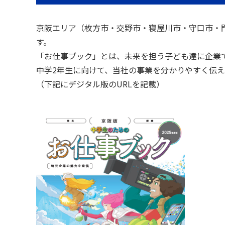
京阪エリア（枚方市・交野市・寝屋川市・守口市・
す。
「お仕事ブック」とは、未来を担う子ども達に企業
中学2年生に向けて、当社の事業を分かりやすく伝
（下記にデジタル版のURLを記載）