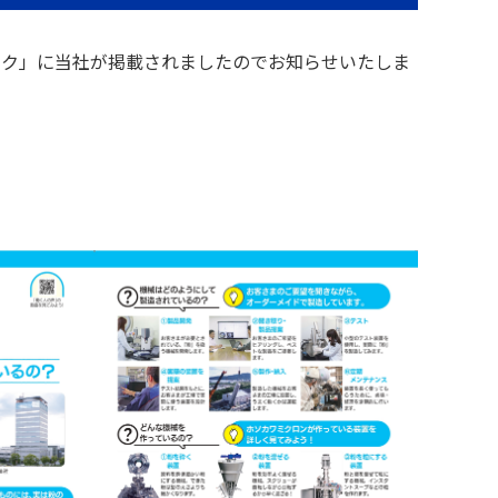
ック」に当社が掲載されましたのでお知らせいたしま