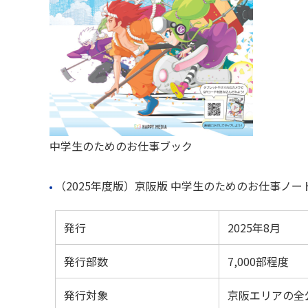
中学生のためのお仕事ブック
（2025年度版）京阪版 中学生のためのお仕事ノー
発行
2025年8月
発行部数
7,000部程度
発行対象
京阪エリアの全公