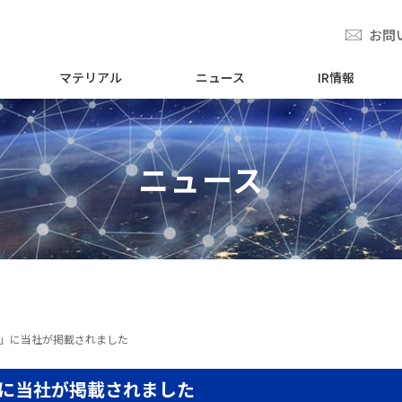
お問
マテリアル
ニュース
IR情報
ニュース
ク」に当社が掲載されました
」に当社が掲載されました