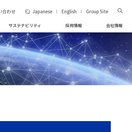
い合わせ
Japanese
English
Group Site
サステナビリティ
採用情報
会社情報