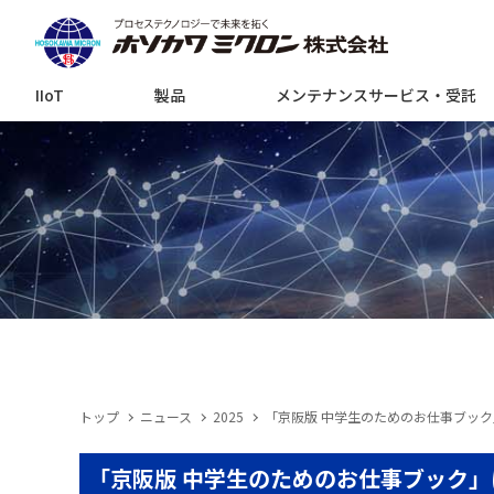
IIoT
製品
メンテナンスサービス・受託
トップ
ニュース
2025
「京阪版 中学生のためのお仕事ブッ
「京阪版 中学生のためのお仕事ブック