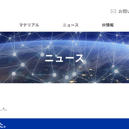
お問
マテリアル
ニュース
IR情報
ニュース
した。
た。