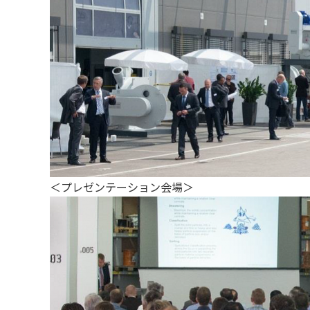
＜プレゼンテーション会場＞