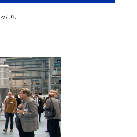
にわたり、