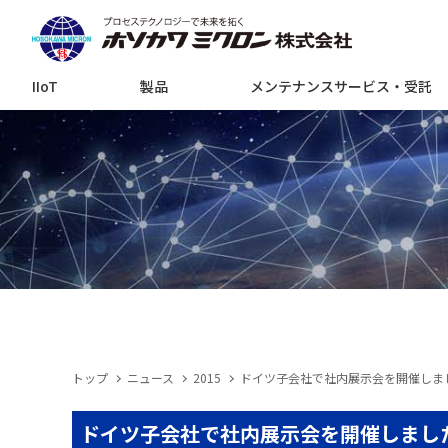
IIoT
製品
メンテナンスサービス・受託
トップ
ニュース
2015
ドイツ子会社で社内展示会を開催しま
ドイツ子会社で社内展示会を開催しまし