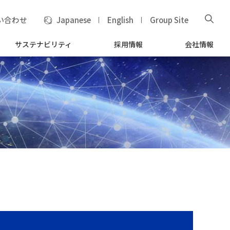
い合わせ
Japanese
English
Group Site
サステナビリティ
採用情報
会社情報