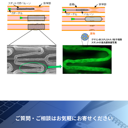
マテリアル
ニュース
IR情報
サステナビリティ
採用情報
会社情報
ご質問・ご相談はお気軽にお寄せください