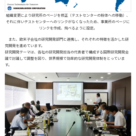
お問い合わせ
組織変更により研究所のページを修正（テストセンターの粉体への移動）、
それに伴いテストセンターへのリンクがなくなったため、事業所のページに
リンクを作成、飛べるように設定。
また、欧米子会社の研究開発部門と連携し、それぞれの特徴を活かした研
究開発を進めています。
研究開発テーマは、各社の研究開発担当の代表者で構成する国際研究開発会
議で討議して調整を図り、世界規模で効率的な研究開発体制をとっていま
す。