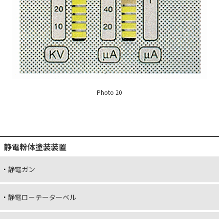
Photo 20
静電粉体塗装装置
静電ガン
静電ローテーターベル