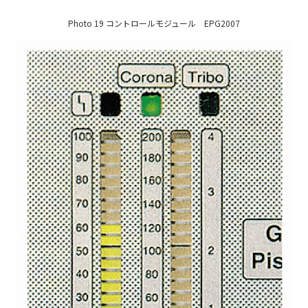
Photo 19 コントロールモジュール EPG2007