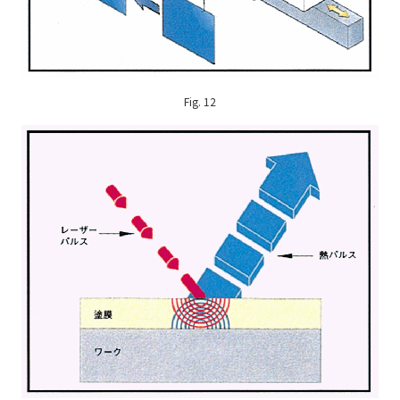
Fig. 12