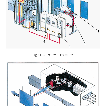
Fig. 11 レーザーサーモスコープ